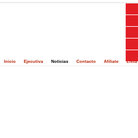
Inicio
Ejecutiva
Noticias
Contacto
Afiliate
Lista