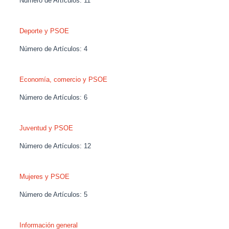
Número de Artículos:
11
Deporte y PSOE
Número de Artículos:
4
Economía, comercio y PSOE
Número de Artículos:
6
Juventud y PSOE
Número de Artículos:
12
Mujeres y PSOE
Número de Artículos:
5
Información general