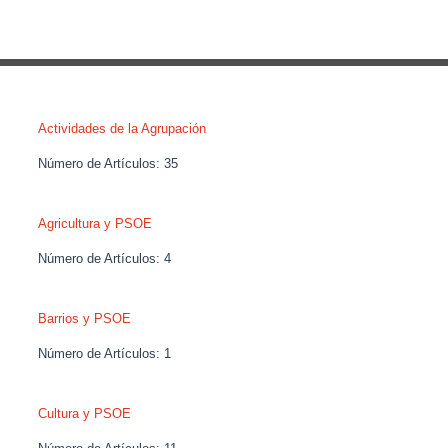
Actividades de la Agrupación
Número de Artículos:
35
Agricultura y PSOE
Número de Artículos:
4
Barrios y PSOE
Número de Artículos:
1
Cultura y PSOE