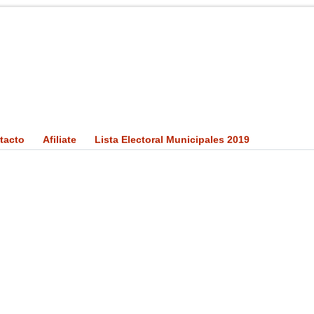
tacto
Afiliate
Lista Electoral Municipales 2019