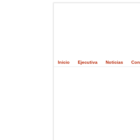
Inicio
Ejecutiva
Noticias
Con