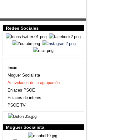
Redes Sociales
Agrupación local
Inicio
Moguer Socialista
Actividades de la agrupación
Enlaces PSOE
Enlaces de interés
PSOE TV
Moguer Socialista