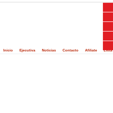
Inicio
Ejecutiva
Noticias
Contacto
Afiliate
Lista