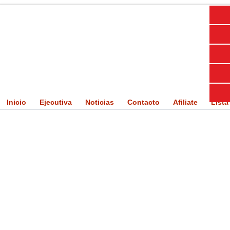
Inicio
Ejecutiva
Noticias
Contacto
Afiliate
Lista