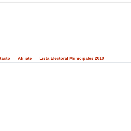
tacto
Afiliate
Lista Electoral Municipales 2019