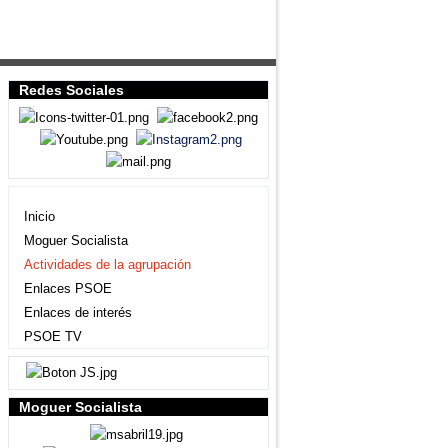
Redes Sociales
Agrupación local
Inicio
Moguer Socialista
Actividades de la agrupación
Enlaces PSOE
Enlaces de interés
PSOE TV
Moguer Socialista