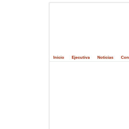
Inicio
Ejecutiva
Noticias
Con