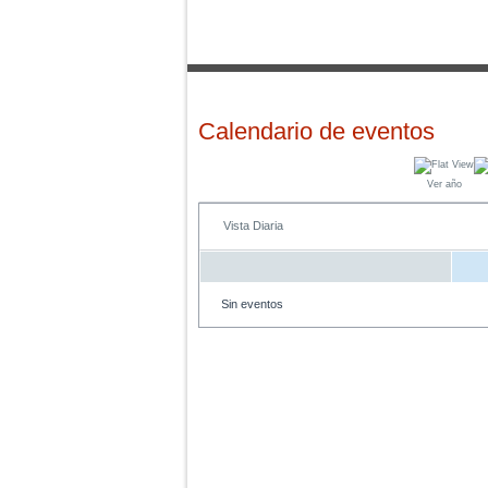
Calendario de eventos
Ver año
Vista Diaria
Sin eventos