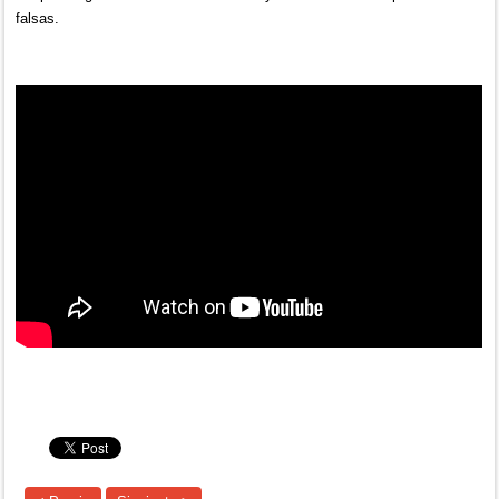
falsas.