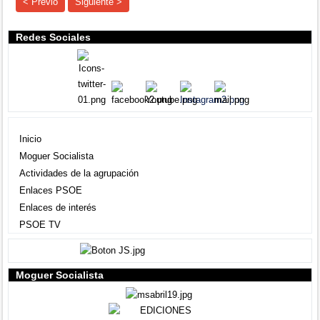
< Previo
Siguiente >
Redes Sociales
Agrupación local
Inicio
Moguer Socialista
Actividades de la agrupación
Enlaces PSOE
Enlaces de interés
PSOE TV
Moguer Socialista