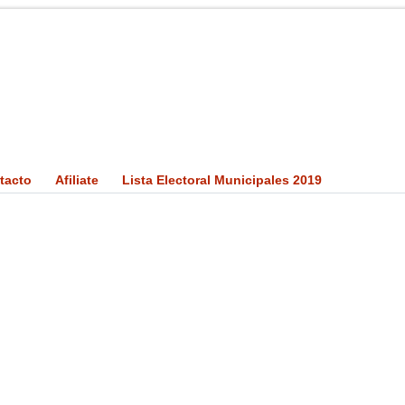
tacto
Afiliate
Lista Electoral Municipales 2019