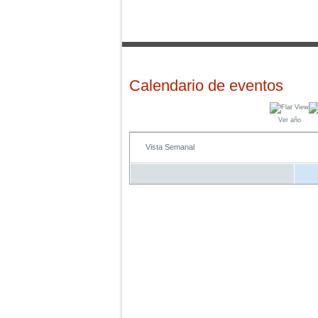
Calendario de eventos
Ver año
Vista Semanal