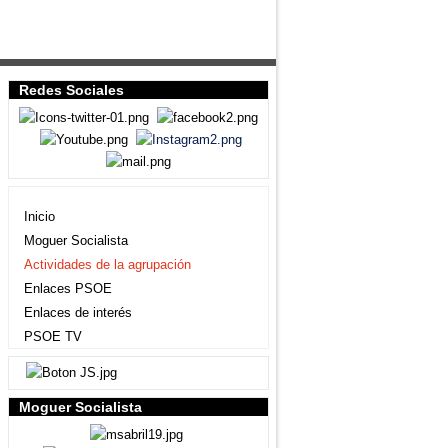
Redes Sociales
Agrupación local
Inicio
Moguer Socialista
Actividades de la agrupación
Enlaces PSOE
Enlaces de interés
PSOE TV
Moguer Socialista