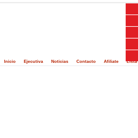
Inicio
Ejecutiva
Noticias
Contacto
Afiliate
Lista