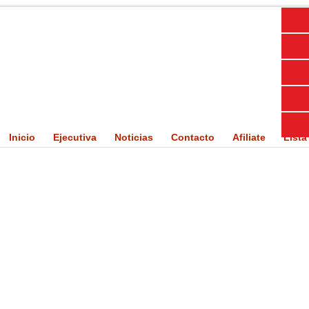
Inicio
Ejecutiva
Noticias
Contacto
Afiliate
Lista