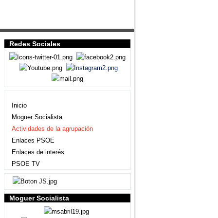
Redes Sociales
Agrupación local
Inicio
Moguer Socialista
Actividades de la agrupación
Enlaces PSOE
Enlaces de interés
PSOE TV
Moguer Socialista