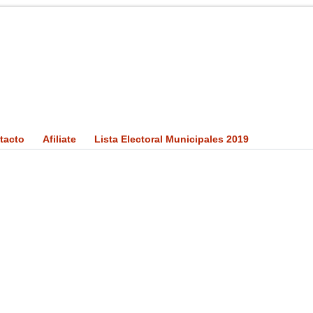
tacto
Afiliate
Lista Electoral Municipales 2019