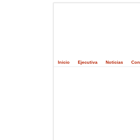
Inicio
Ejecutiva
Noticias
Con