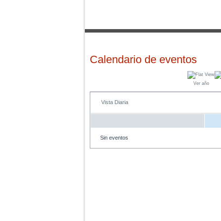
Calendario de eventos
Ver año
Vista Diaria
Sin eventos