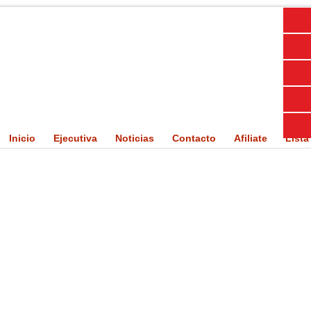
Inicio
Ejecutiva
Noticias
Contacto
Afiliate
Lista