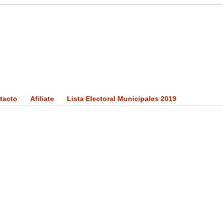
tacto
Afiliate
Lista Electoral Municipales 2019