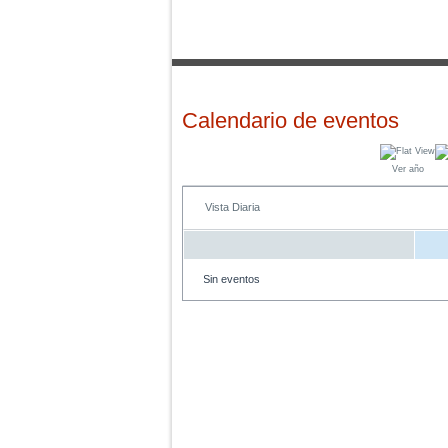
Calendario de eventos
Ver año
Vista Diaria
Sin eventos