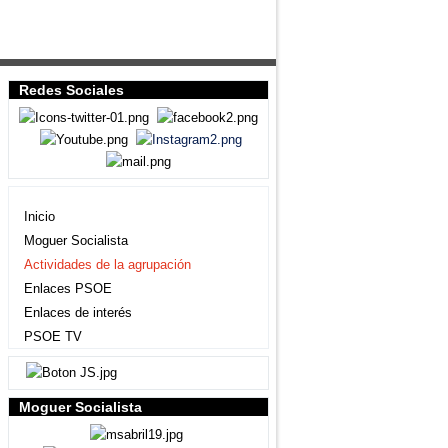
Redes Sociales
Agrupación local
Inicio
Moguer Socialista
Actividades de la agrupación
Enlaces PSOE
Enlaces de interés
PSOE TV
Moguer Socialista