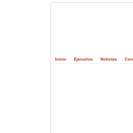
Inicio
Ejecutiva
Noticias
Con