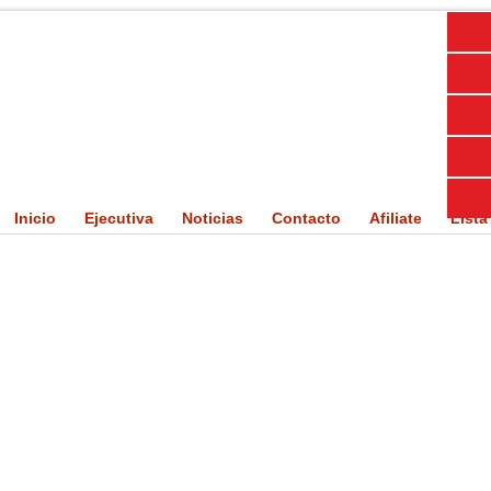
Inicio
Ejecutiva
Noticias
Contacto
Afiliate
Lista