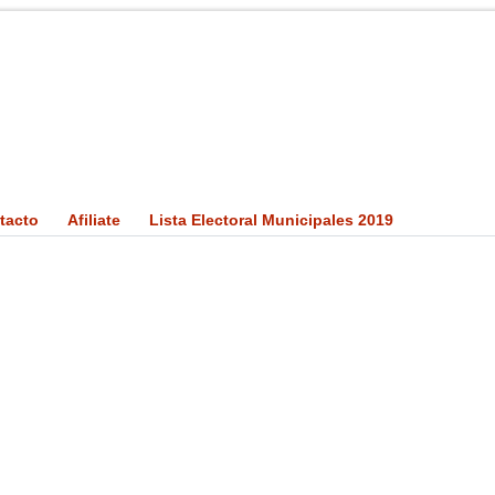
tacto
Afiliate
Lista Electoral Municipales 2019