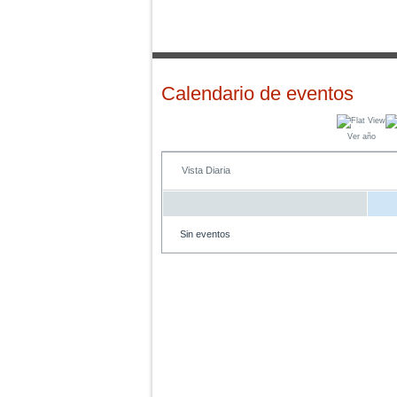
Calendario de eventos
Ver año
Vista Diaria
Sin eventos