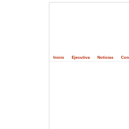
Inicio
Ejecutiva
Noticias
Con