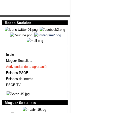
Redes Sociales
Agrupación local
Inicio
Moguer Socialista
Actividades de la agrupación
Enlaces PSOE
Enlaces de interés
PSOE TV
Moguer Socialista